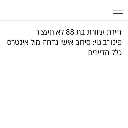
דיירת עיוורת בת 88 לא תעצור
פינוי־בינוי: סירוב אישי נדחה מול אינטרס
כלל הדיירים