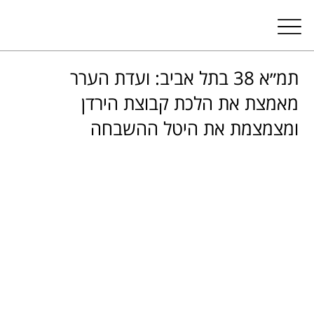
תמ״א 38 בתל אביב: ועדת הערר
מאמצת את הלכת קבוצת הירדן
ומצמצמת את היטל ההשבחה