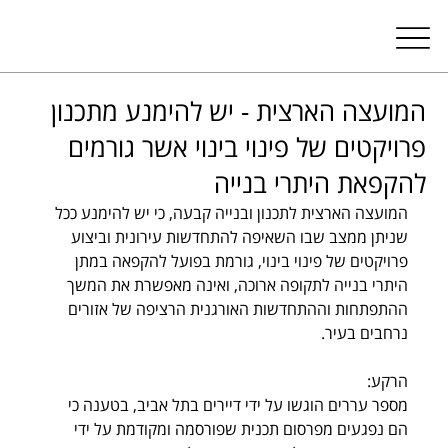
המועצה הארצית - יש להימנע מתכנון
פרויקטים של פינוי בינוי אשר גורמים
להקפאת היתרי בנייה
המועצה הארצית לתכנון ובנייה קבעה, כי יש להימנע ככל 
שניתן ממצב שבו השאיפה להתחדשות עירונית וביצוע 
פרויקטים של פינוי בינוי, גורמת בפועל להקפאה במתן 
היתרי בנייה לתקופה ארוכה, ואינה מאפשרת את המשך 
ההתפתחות וההתחדשות האורגנית הרציפה של אזורים 
נרחבים בעיר.
הרקע: 
מספר עררים הוגשו על ידי דיירים בתל אביב, בטענה כי 
הם נפגעים מפרסום תכנית שפורסמה ומקודמת על ידי 