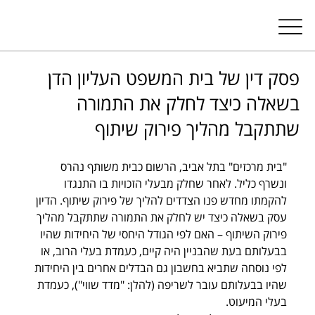
פסק דין של בית המשפט העליון הדן
בשאלה כיצד לחלק את התמורה
שתתקבל מהליך פירוק שיתוף
"בית מרכזים" בתל אביב, הרשום כבית משותף נהרס 
ונשרף כליל. לאחר שחלק מבעלי הזכויות בו התנגדו 
להקמתו מחדש פנו הצדדים להליך של פירוק שיתוף. הדיון 
עסק בשאלה כיצד יש לחלק את התמורה שתתקבל מהליך 
פירוק השיתוף – האם לפי הגודל היחסי של היחידות שהיו 
בבעלותם בעת שהבניין היה קיים, כעמדת בעלי הרוב, או 
לפי נוסחה שתביא בחשבון גם הבדלים אחרים בין היחידות 
שהיו בבעלותם עובר לשריפה (להלן: "מדד שווי"), כעמדת 
בעלי המיעוט. 