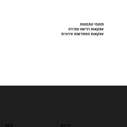
תחומי התמחות
עסקאות רכישה ומכירה
עסקאות התחדשות עירונית
פקס
טלפון