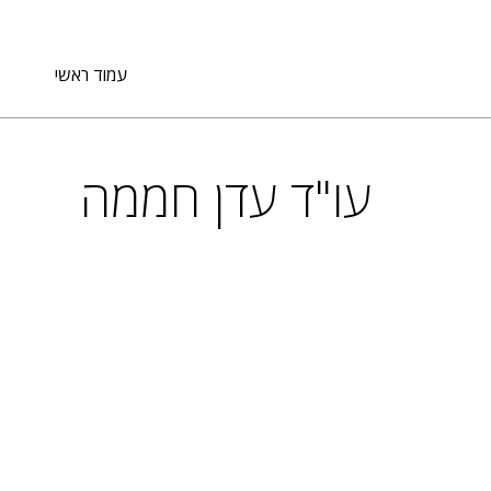
עמוד ראשי
עו"ד עדן חממה