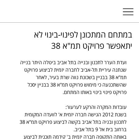
במתחם המתכונן לפינוי-בינוי לא
יתאפשר פרויקט תמ"א 38
ועדת הערר לתכנון ובנייה בתל אביב ביטלה היתר בנייה 
שנתנה עיריית תל-אביב לחברה יזמית לביצוע פרויקט 
תמ"א 38 בבניין בשכונת נווה שרת בעיר, לאחר 
שהשתכנעה כי מימוש פרויקט תמ"א 38 בבניין יסכל 
פרויקט פינוי בינוי באותו המתחם. 
עובדות המקרה והרקע לערעור: 
בשנת 2012 הגישה חברה יזמית א' לוועדה המקומית 
לתכנון ובניה בתל אביב בקשה לביצוע פרויקט תמ"א 38 
ברחוב בית אל 9 בתל אביב. 
באותה התקופה חברה יזמית ב' קידמה תוכנית לביצוע 